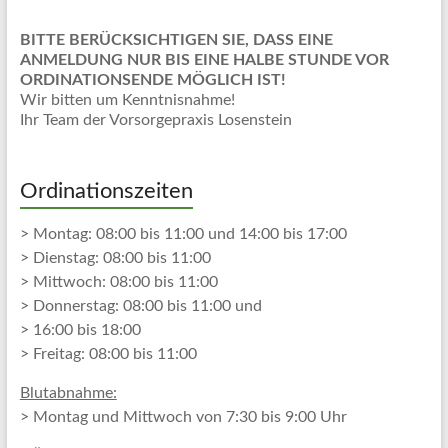
BITTE BERÜCKSICHTIGEN SIE, DASS EINE
ANMELDUNG NUR BIS EINE HALBE STUNDE VOR
ORDINATIONSENDE MÖGLICH IST!
Wir bitten um Kenntnisnahme!
Ihr Team der Vorsorgepraxis Losenstein
Ordinationszeiten
> Montag: 08:00 bis 11:00 und 14:00 bis 17:00
> Dienstag: 08:00 bis 11:00
> Mittwoch: 08:00 bis 11:00
> Donnerstag: 08:00 bis 11:00 und
> 16:00 bis 18:00
> Freitag: 08:00 bis 11:00
Blutabnahme:
> Montag und Mittwoch von 7:30 bis 9:00 Uhr