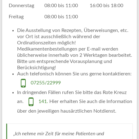
Donnerstag
08:00 bis 11:00
16:00 bis 18:00
Freitag
08:00 bis 11:00
Die Ausstellung von Rezepten, Überweisungen, etc.
vor Ort ist ausschließlich während der
Ordinationszeiten möglich!
Medikamentenbestellungen per E-mail werden
üblicherweise innerhalb von 2 Werktagen bearbeitet.
Bitte um entsprechende Vorausplanung und
Berücksichtigung!
Auch telefonisch können Sie uns gerne kontaktieren:
07255/22999
In dringenden Fällen rufen Sie bitte das Rote Kreuz
an.
141.
Hier erhalten Sie auch die Information
über den jeweiligen hausärztlichen Notdienst.
„Ich nehme mir Zeit für meine Patienten und