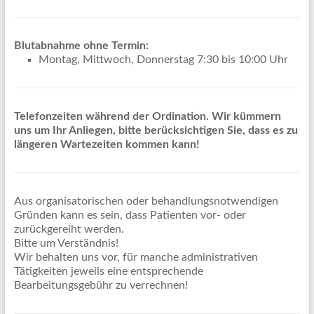
Blutabnahme ohne Termin:
Montag, Mittwoch, Donnerstag 7:30 bis 10:00 Uhr
Telefonzeiten während der Ordination. Wir kümmern
uns um Ihr Anliegen, bitte berücksichtigen Sie, dass es zu
längeren Wartezeiten kommen kann!
Aus organisatorischen oder behandlungsnotwendigen
Gründen kann es sein, dass Patienten vor- oder
zurückgereiht werden.
Bitte um Verständnis!
Wir behalten uns vor, für manche administrativen
Tätigkeiten jeweils eine entsprechende
Bearbeitungsgebühr zu verrechnen!