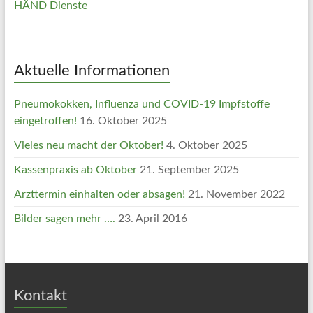
HÄND Dienste
Aktuelle Informationen
Pneumokokken, Influenza und COVID-19 Impfstoffe
eingetroffen!
16. Oktober 2025
Vieles neu macht der Oktober!
4. Oktober 2025
Kassenpraxis ab Oktober
21. September 2025
Arzttermin einhalten oder absagen!
21. November 2022
Bilder sagen mehr ….
23. April 2016
Kontakt