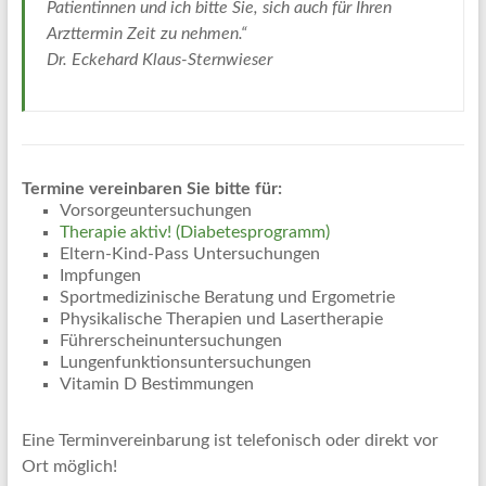
Patientinnen und ich bitte Sie, sich auch für Ihren
Arzttermin Zeit zu nehmen.“
Dr. Eckehard Klaus-Sternwieser
Termine vereinbaren Sie bitte für:
Vorsorgeuntersuchungen
Therapie aktiv! (Diabetesprogramm)
Eltern-Kind-Pass Untersuchungen
Impfungen
Sportmedizinische Beratung und Ergometrie
Physikalische Therapien und Lasertherapie
Führerscheinuntersuchungen
Lungenfunktionsuntersuchungen
Vitamin D Bestimmungen
Eine Terminvereinbarung ist telefonisch oder direkt vor
Ort möglich!