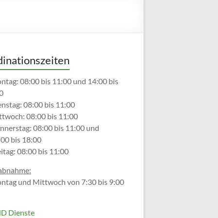
inationszeiten
ntag: 08:00 bis 11:00 und 14:00 bis
0
enstag: 08:00 bis 11:00
ttwoch: 08:00 bis 11:00
nnerstag: 08:00 bis 11:00 und
:00 bis 18:00
eitag: 08:00 bis 11:00
abnahme:
ntag und Mittwoch von 7:30 bis 9:00
D Dienste