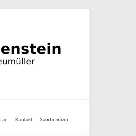
izin
Kontakt
Sportmedizin