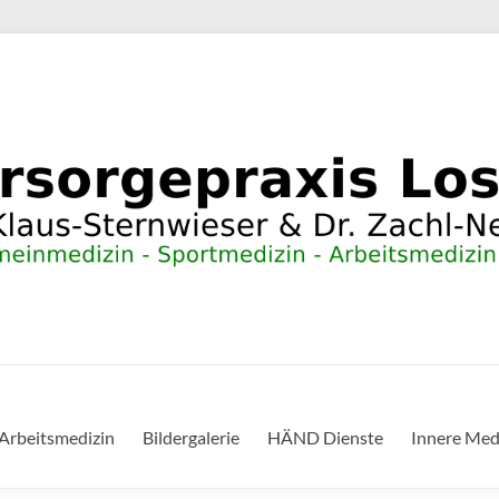
Arbeitsmedizin
Bildergalerie
HÄND Dienste
Innere Med